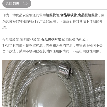
作为一种食品安全输送的常用
钢丝软管
,
食品级软管
,
食品级钢丝管
，因
为其良好的特性而得到了广泛的应用，下面我们将对其做下详细的介
绍。
食品级软管,透明钢丝软管,
食品级钢丝管
,输酒软管的构成：
TPU塑胶内嵌不锈钢丝构成，内壁和外壁均光滑，在输送食物时不会
留有残渣，采用不锈钢丝在长时间使用的情况下不会出现锈蚀现象。