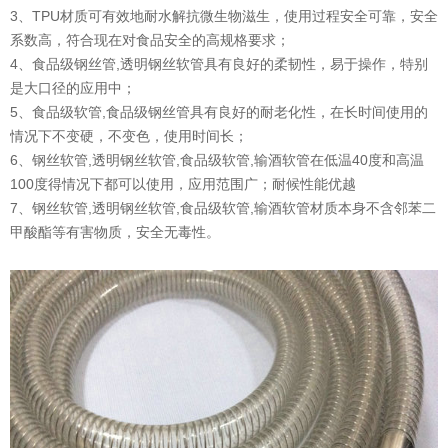
3、TPU材质可有效地耐水解抗微生物滋生，使用过程安全可靠，安全
系数高，符合现在对食品安全的高规格要求；
4、食品级钢丝管,透明钢丝软管具有良好的柔韧性，易于操作，特别
是大口径的应用中；
5、
食品级软管
,食品级钢丝管具有良好的耐老化性，在长时间使用的
情况下不变硬，不变色，使用时间长；
6、钢丝软管,透明钢丝软管,食品级软管,输酒软管在低温40度和高温
100度得情况下都可以使用，应用范围广；耐候性能优越
7、钢丝软管,透明钢丝软管,食品级软管,输酒软管材质本身不含邻苯二
甲酸酯等有害物质，安全无毒性。