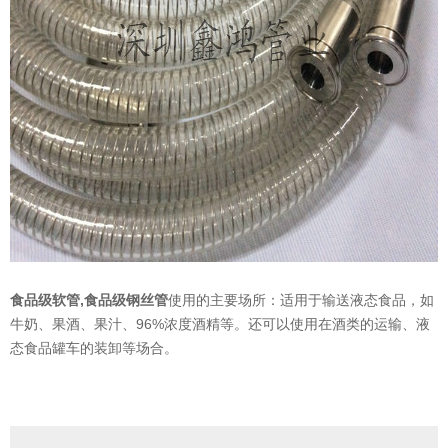
食品级软管
,
食品级钢丝管
使用的主要场所：适用于输送液态食品，如
牛奶、果酒、果汁、96%浓度酒精等。还可以使用在酒类的运输、液
态食品罐车的装卸等场合。