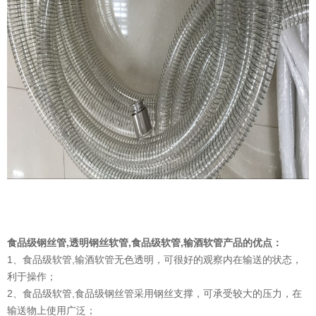
食品级钢丝管
,透明钢丝软管,食品级软管,输酒软管产品的优点：
1、食品级软管,输酒软管无色透明，可很好的观察内在输送的状态，
利于操作；
2、食品级软管,食品级钢丝管采用钢丝支撑，可承受较大的压力，在
输送物上使用广泛；