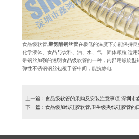
食品级软管,
聚氨酯钢丝管
在极低的温度下亦能保持良
化学液体、食品与饮料、油、水、气、固体颗粒 适用温
带钢丝加强的透明食品级软管的一种，内部用螺旋型
弹性不锈钢钢丝包覆于管中间，能抗静电
上一篇：食品级软管的采购及安装注意事项-深圳市
下一篇：食品级加线硅胶软管,卫生级夹线硅胶管的