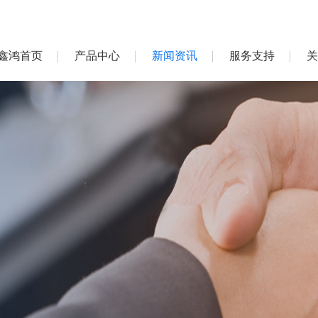
鑫鸿首页
产品中心
新闻资讯
服务支持
关