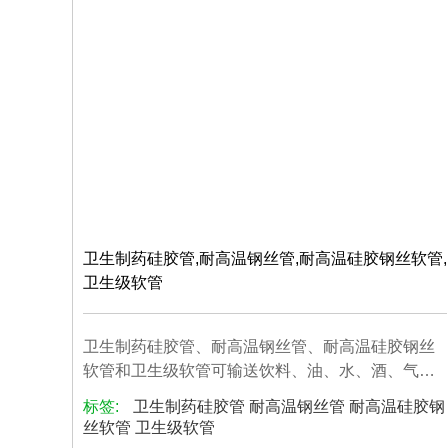
卫生制药硅胶管,耐高温钢丝管,耐高温硅胶钢丝软管,
卫生级软管
卫生制药硅胶管、耐高温钢丝管、耐高温硅胶钢丝
软管和卫生级软管可输送饮料、油、水、酒、气、
固...
标签:
卫生制药硅胶管 耐高温钢丝管 耐高温硅胶钢
丝软管 卫生级软管