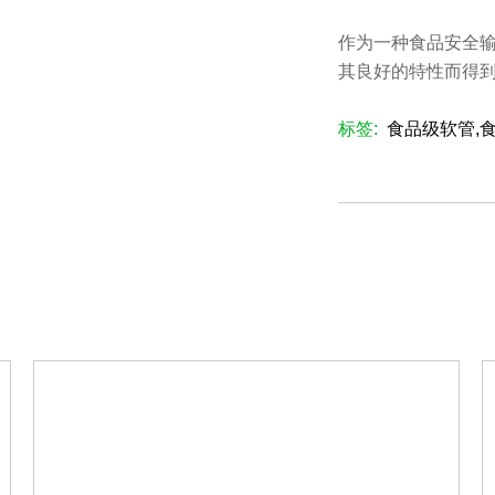
作为一种食品安全输
其良好的特性而得到了
标签:
食品级软管,