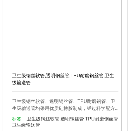
卫生级钢丝软管,透明钢丝管,TPU耐磨钢丝管,卫生
级输送管
卫生级钢丝软管、透明钢丝管、TPU耐磨钢管、卫
生级输送管均采用优质硅橡胶制成，经过科学配方...
标签:
卫生级钢丝软管 透明钢丝管 TPU耐磨钢丝管
卫生级输送管