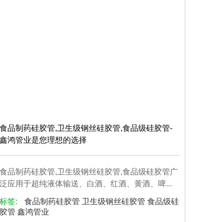
食品制药硅胶管,卫生级钢丝硅胶管,食品级硅胶管-
鑫鸿管业是您理想的选择
食品制药硅胶管,卫生级钢丝硅胶管,食品级硅胶管广
泛应用于超纯液体输送、白酒、红酒、黄酒、啤...
标签:
食品制药硅胶管 卫生级钢丝硅胶管 食品级硅
胶管 鑫鸿管业