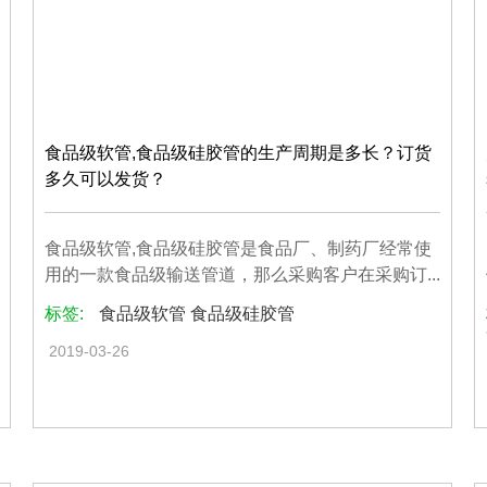
食品级软管,食品级硅胶管的生产周期是多长？订货
多久可以发货？
食品级软管,食品级硅胶管是食品厂、制药厂经常使
用的一款食品级输送管道，那么采购客户在采购订...
标签:
食品级软管 食品级硅胶管
2019-03-26