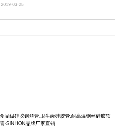
2019-03-25
食品级硅胶钢丝管,卫生级硅胶管,耐高温钢丝硅胶软
管-SINHON品牌厂家直销