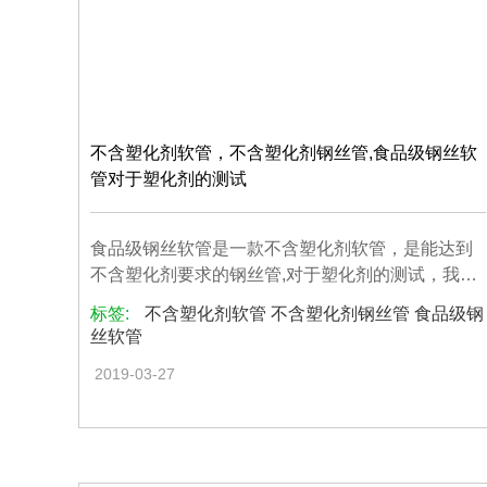
不含塑化剂软管，不含塑化剂钢丝管,食品级钢丝软
管对于塑化剂的测试
食品级钢丝软管是一款不含塑化剂软管，是能达到
不含塑化剂要求的钢丝管,对于塑化剂的测试，我
们...
标签:
不含塑化剂软管 不含塑化剂钢丝管 食品级钢
丝软管
2019-03-27