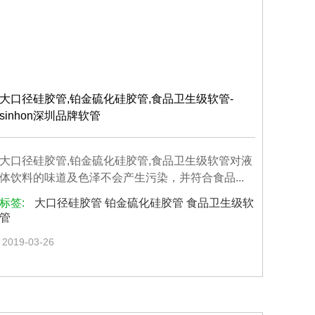
大口径硅胶管,铂金硫化硅胶管,食品卫生级软管-
sinhon深圳品牌软管
大口径硅胶管,铂金硫化硅胶管,食品卫生级软管对液
体饮料的味道及色泽不会产生污染，并符合食品...
标签:
大口径硅胶管 铂金硫化硅胶管 食品卫生级软
管
2019-03-26