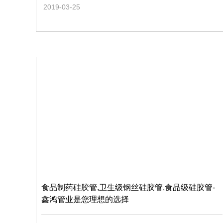
2019-03-25
食品制药硅胶管,卫生级钢丝硅胶管,食品级硅胶管-
鑫鸿管业是您理想的选择